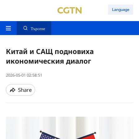
Language
Търсене
Китай и САЩ подновиха
икономическия диалог
2026-05-01 02:58:51
Share