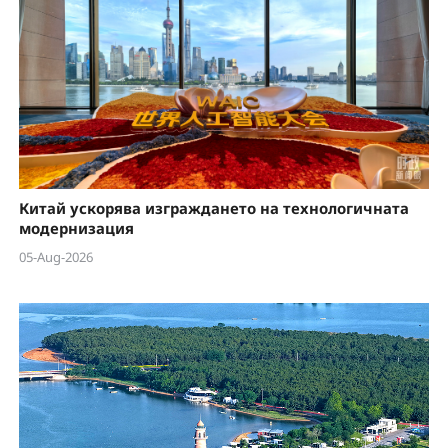
Китай ускорява изграждането на технологичната
модернизация
05-Aug-2026