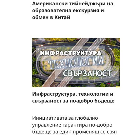
Американски тийнейджъри на
образователна екскурзия и
обмен в Китай
Инфраструктура, технологии и
свързаност за по-добро бъдеще
Инициативата за глобално
управление гарантира по-добро
бъдеще за един променящ се свят