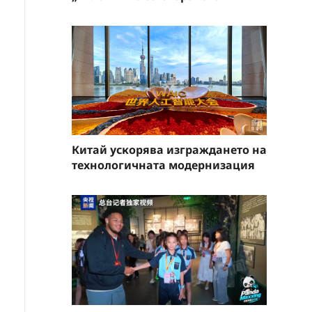
Китай ускорява изграждането на
технологичната модернизация