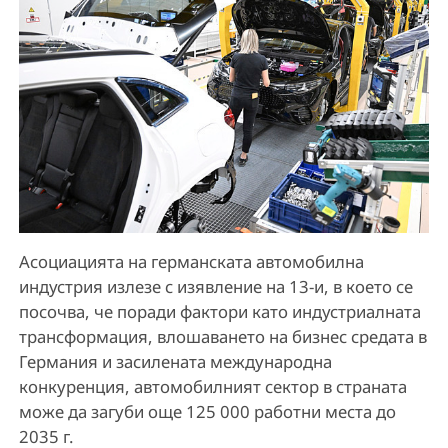
Асоциацията на германската автомобилна
индустрия излезе с изявление на 13-и, в което се
посочва, че поради фактори като индустриалната
трансформация, влошаването на бизнес средата в
Германия и засилената международна
конкуренция, автомобилният сектор в страната
може да загуби още 125 000 работни места до
2035 г.