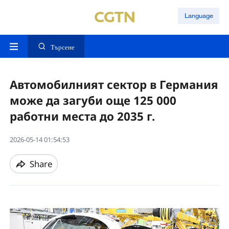
Language
Търсене
Автомобилният сектор в Германия
може да загуби още 125 000
работни места до 2035 г.
2026-05-14 01:54:53
Share