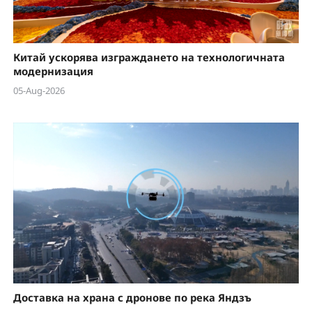
Китай ускорява изграждането на технологичната
модернизация
05-Aug-2026
Доставка на храна с дронове по река Яндзъ