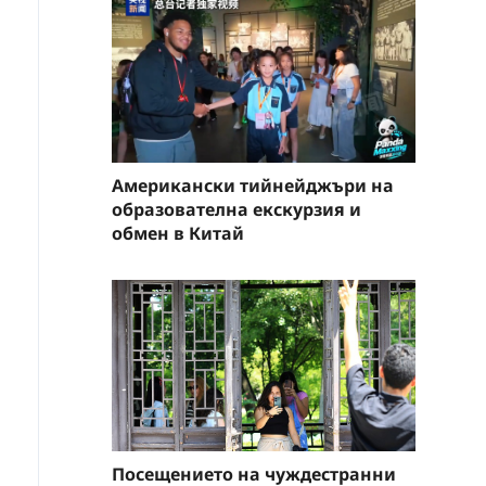
Американски тийнейджъри на
образователна екскурзия и
обмен в Китай
Посещението на чуждестранни