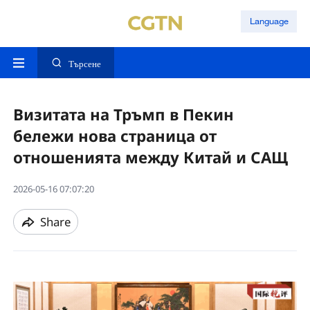
Language
Търсене
Визитата на Тръмп в Пекин
бележи нова страница от
отношенията между Китай и САЩ
2026-05-16 07:07:20
Share