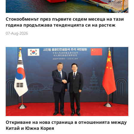
Стокообменът през първите седем месеца на тази
година продължава тенденцията си на растеж
07-Aug-2026
Откриване на нова страница в отношенията между
Китай и Южна Корея