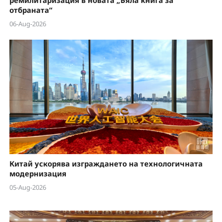
отбраната“
06-Aug-2026
Китай ускорява изграждането на технологичната
модернизация
05-Aug-2026