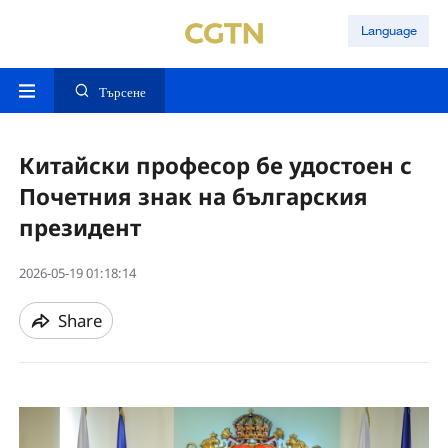
Language
Търсене
Китайски професор бе удостоен с
Почетния знак на българския
президент
2026-05-19 01:18:14
Share