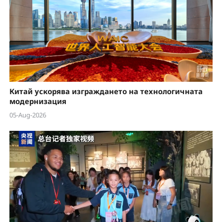
Китай ускорява изграждането на технологичната
модернизация
05-Aug-2026