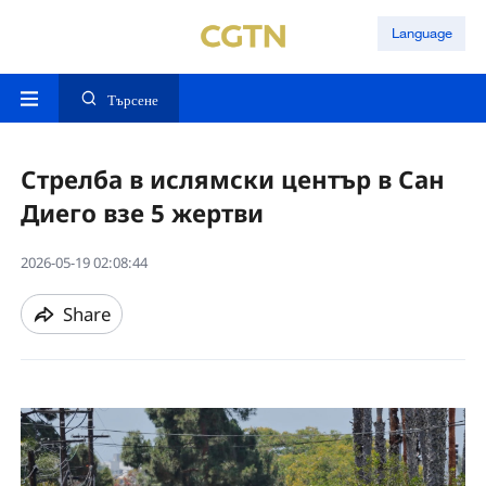
Language
Търсене
Стрелба в ислямски център в Сан
Диего взе 5 жертви
2026-05-19 02:08:44
Share