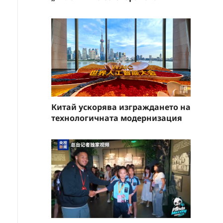
Китай ускорява изграждането на
технологичната модернизация