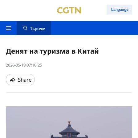
Language
Търсене
Денят на туризма в Китай
2026-05-19 07:18:25
Share