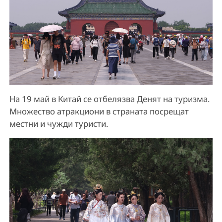
На 19 май в Китай се отбелязва Денят на туризма.
Множество атракциони в страната посрещат
местни и чужди туристи.