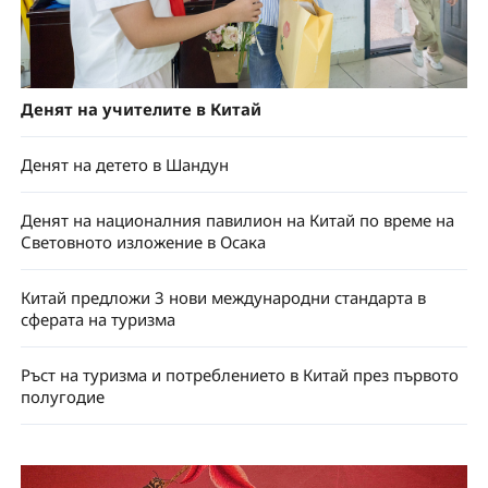
Денят на учителите в Китай
Денят на детето в Шандун
Денят на националния павилион на Китай по време на
Световното изложение в Осака
Китай предложи 3 нови международни стандарта в
сферата на туризма
Ръст на туризма и потреблението в Китай през първото
полугодие