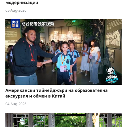
модернизация
05-Aug-2026
Американски тийнейджъри на образователна
екскурзия и обмен в Китай
04-Aug-2026