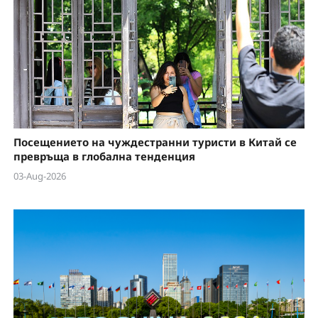
Посещението на чуждестранни туристи в Китай се
превръща в глобална тенденция
03-Aug-2026