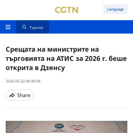
Language
Търсене
Срещата на министрите на
търговията на АТИС за 2026 г. беше
открита в Дзянсу
2026-05-22 06:49:08
Share