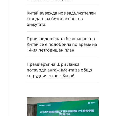
Китай въвежда нов задължителен
стандарт за безопасност на
бижутата
Производствената безопасност в
Китай се е подобрила по време на
14-ия петгодишен план
Премиерът на Шри Ланка
потвърди ангажимента за общо
сътрудничество с Китай