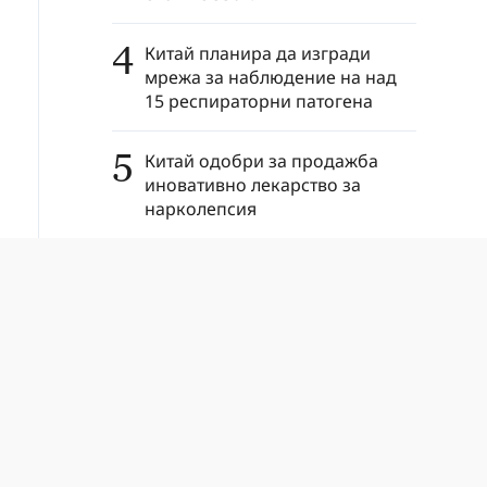
4
Китай планира да изгради
мрежа за наблюдение на над
15 респираторни патогена
5
Китай одобри за продажба
иновативно лекарство за
нарколепсия