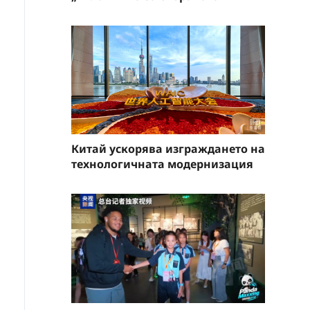
Китай ускорява изграждането на
технологичната модернизация