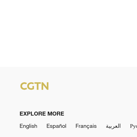
EXPLORE MORE
English
Español
Français
العربية
Ру