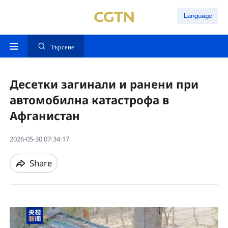
Language
Търсене
Десетки загинали и ранени при
автомобилна катастрофа в
Афганистан
2026-05-30 07:34:17
Share