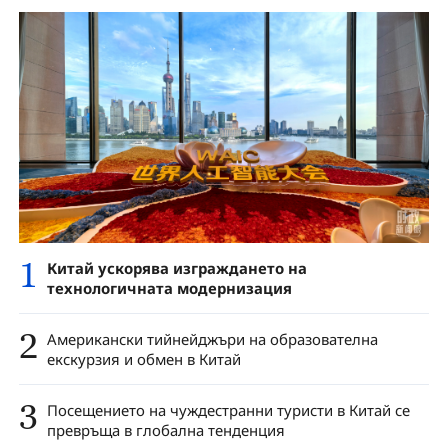
1
Китай ускорява изграждането на
технологичната модернизация
2
Американски тийнейджъри на образователна
екскурзия и обмен в Китай
3
Посещението на чуждестранни туристи в Китай се
превръща в глобална тенденция