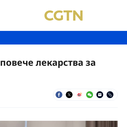
повече лекарства за