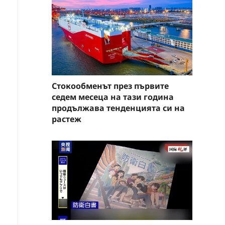
Стокообменът през първите
седем месеца на тази година
продължава тенденцията си на
растеж