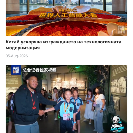
Китай ускорява изграждането на технологичната
модернизация
05-Aug-2026