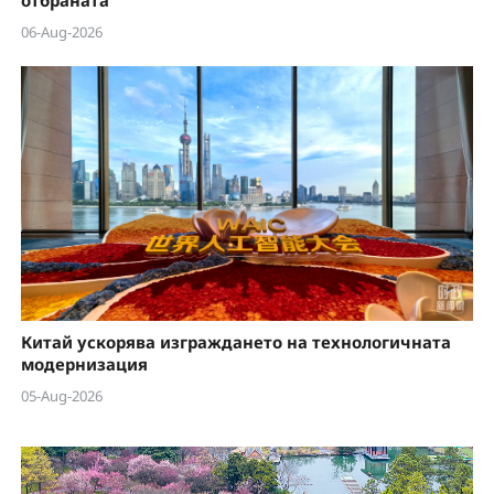
отбраната“
06-Aug-2026
Китай ускорява изграждането на технологичната
модернизация
05-Aug-2026