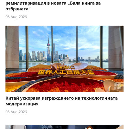
ремилитаризация в новата „Бяла книга за
отбраната“
06-Aug-2026
Китай ускорява изграждането на технологичната
модернизация
05-Aug-2026