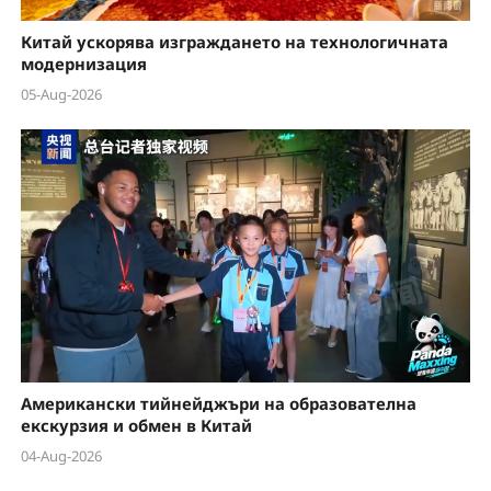
Китай ускорява изграждането на технологичната
модернизация
05-Aug-2026
Американски тийнейджъри на образователна
екскурзия и обмен в Китай
04-Aug-2026