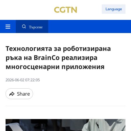
Language
Търсене
Технологията за роботизирана
ръка на BrainCo реализира
многосценарни приложения
2026-06-02 07:22:05
Share