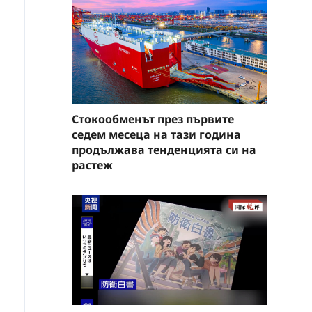
Стокообменът през първите
седем месеца на тази година
продължава тенденцията си на
растеж