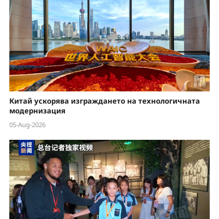
Китай ускорява изграждането на технологичната
модернизация
05-Aug-2026