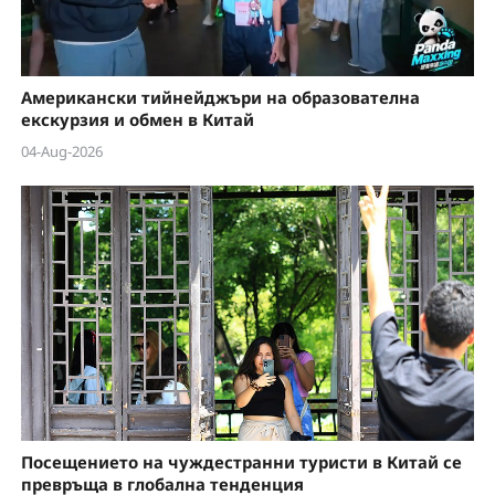
Американски тийнейджъри на образователна
екскурзия и обмен в Китай
04-Aug-2026
Посещението на чуждестранни туристи в Китай се
превръща в глобална тенденция