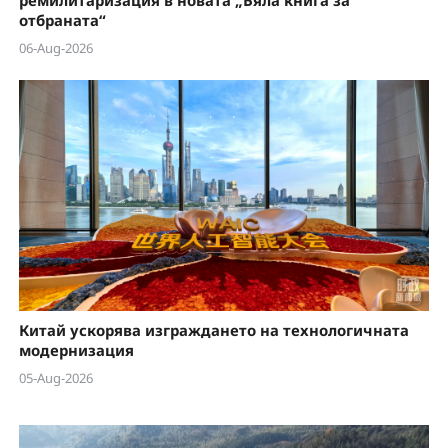
отбраната“
06-Aug-2026
Китай ускорява изграждането на технологичната
модернизация
05-Aug-2026