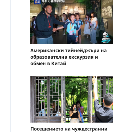
Американски тийнейджъри на
образователна екскурзия и
обмен в Китай
Посещението на чуждестранни