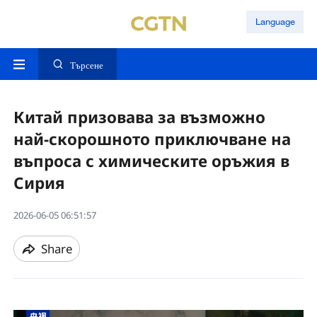
Language
Търсене
Китай призовава за възможно
най-скорошното приключване на
въпроса с химическите оръжия в
Сирия
2026-06-05 06:51:57
Share