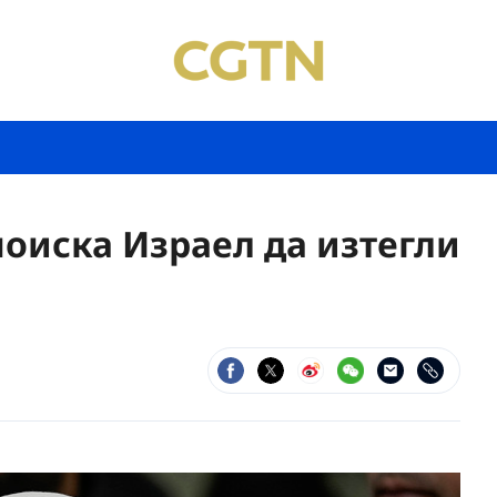
поиска Израел да изтегли