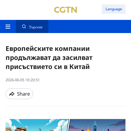
Language
Търсене
Европейските компании
продължават да засилват
присъствието си в Китай
2026-06-05 10:20:51
Share