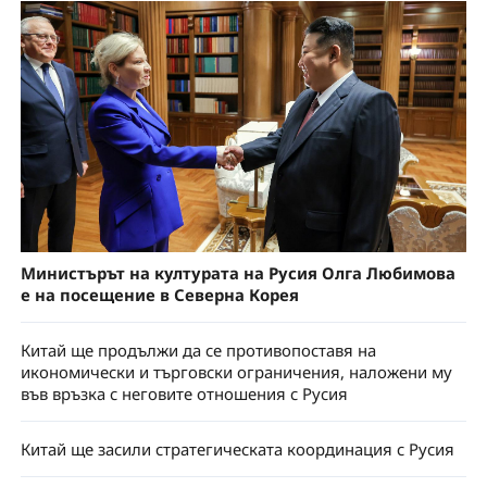
Министърът на културата на Русия Олга Любимова
е на посещение в Северна Корея
Китай ще продължи да се противопоставя на
икономически и търговски ограничения, наложени му
във връзка с неговите отношения с Русия
Китай ще засили стратегическата координация с Русия