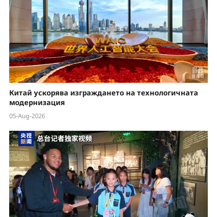
Китай ускорява изграждането на технологичната
модернизация
05-Aug-2026