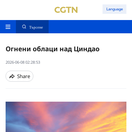
Language
Търсене
Огнени облаци над Циндао
2026-06-08 02:28:53
Share