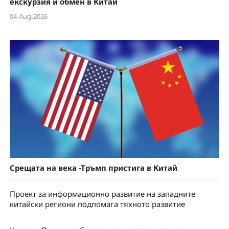
екскурзия и обмен в Китай
04-Aug-2026
Срещата на века -Тръмп пристига в Китай
Проект за информационно развитие на западните
китайски региони подпомага тяхното развитие