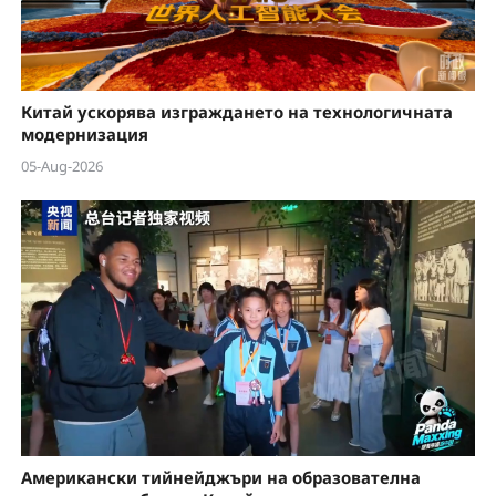
Китай ускорява изграждането на технологичната
модернизация
05-Aug-2026
Американски тийнейджъри на образователна