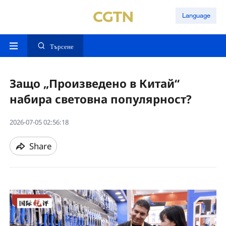
Language
Търсене
Защо „Произведено в Китай“
набира световна популярност?
2026-07-05 02:56:18
Share