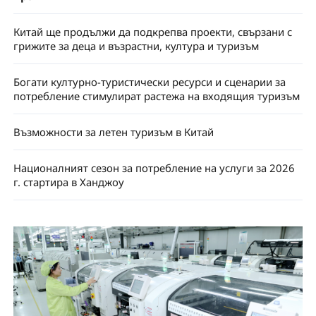
Китай ще продължи да подкрепва проекти, свързани с
грижите за деца и възрастни, култура и туризъм
Богати културно-туристически ресурси и сценарии за
потребление стимулират растежа на входящия туризъм
Възможности за летен туризъм в Китай
Националният сезон за потребление на услуги за 2026
г. стартира в Ханджоу