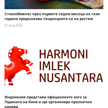
Стокообменът през първите седем месеца на тази
година продължава тенденцията си на растеж
07-Aug-2026
Индонезия представи официалното лого за
Годината на Коня и ще организира празнични
прояви