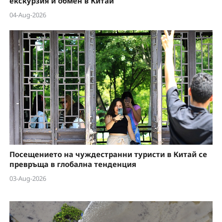
екскурзия и обмен в Китай
04-Aug-2026
Посещението на чуждестранни туристи в Китай се
превръща в глобална тенденция
03-Aug-2026