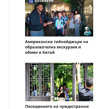
Американски тийнейджъри на
образователна екскурзия и
обмен в Китай
Посещението на чуждестранни