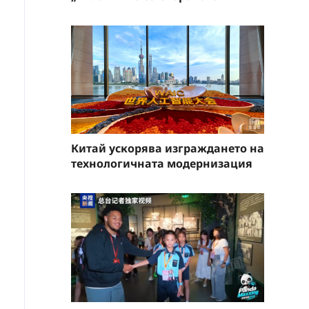
Китай ускорява изграждането на
технологичната модернизация