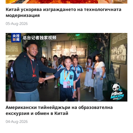
Китай ускорява изграждането на технологичната
модернизация
05-Aug-2026
Американски тийнейджъри на образователна
екскурзия и обмен в Китай
04-Aug-2026