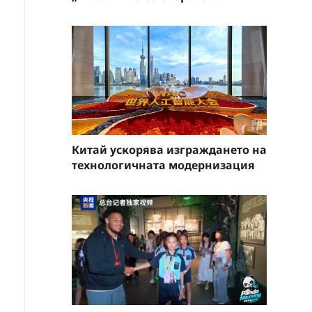
Китай ускорява изграждането на
технологичната модернизация