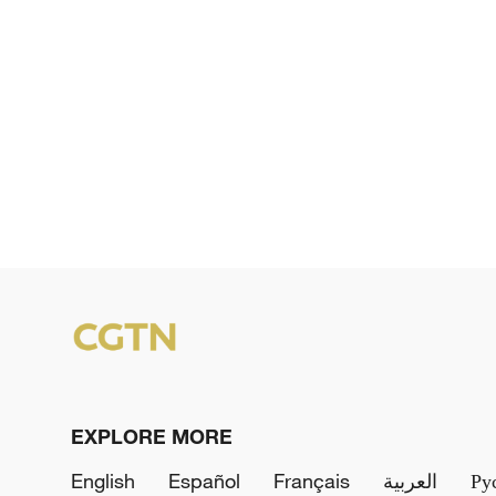
EXPLORE MORE
English
Español
Français
العربية
Ру