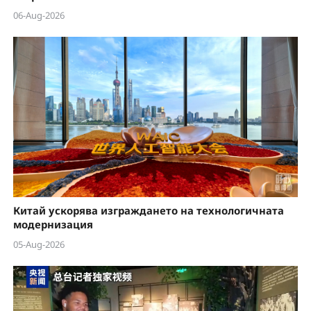
06-Aug-2026
Китай ускорява изграждането на технологичната
модернизация
05-Aug-2026