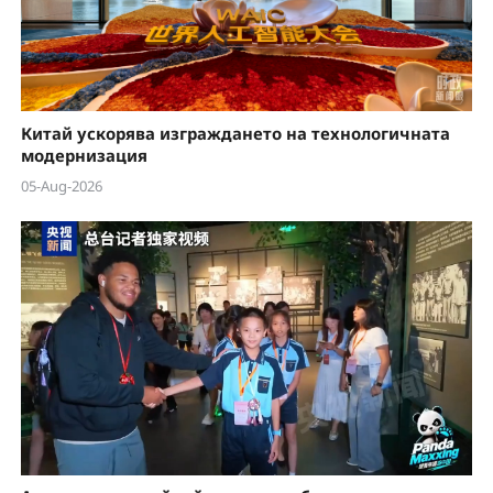
Китай ускорява изграждането на технологичната
модернизация
05-Aug-2026