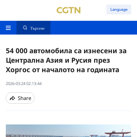
Language
Търсене
54 000 автомобила са изнесени за
Централна Азия и Русия през
Хоргос от началото на годината
2026-03-24 02:13:44
Share