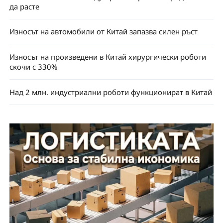
да расте
Износът на автомобили от Китай запазва силен ръст
Износът на произведени в Китай хирургически роботи
скочи с 330%
Над 2 млн. индустриални роботи функционират в Китай