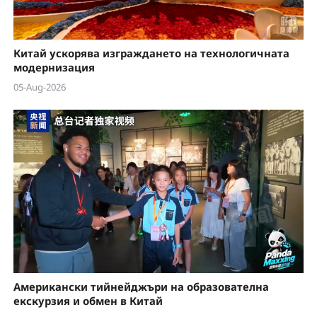
Китай ускорява изграждането на технологичната
модернизация
05-Aug-2026
Американски тийнейджъри на образователна
екскурзия и обмен в Китай