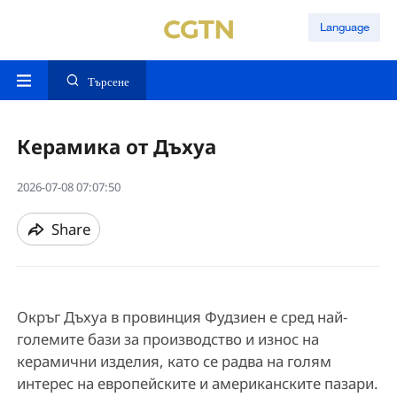
Language
Търсене
Керамика от Дъхуа
2026-07-08 07:07:50
Share
Окръг Дъхуа в провинция Фудзиен е сред най-
големите бази за производство и износ на
керамични изделия, като се радва на голям
интерес на европейските и американските пазари.